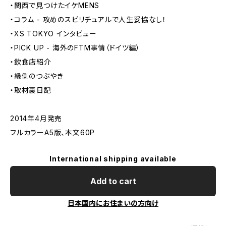
・関西で見つけたイケMENS
・コラム - 攻めのスピリチュアルで人生妥協なし！
・XS TOKYO インタビュー
・PICK UP - 海外のFTM事情（ドイツ編）
・飲食店紹介
・縁側のつぶやき
・取材裏日記
2014年4月発売
フルカラーA5版、本文60P
International shipping available
Add to cart
日本国内にお住まいの方向け