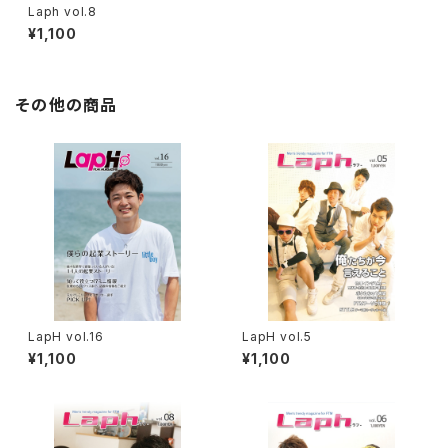
Laph vol.8
¥1,100
その他の商品
LapH vol.16
LapH vol.5
¥1,100
¥1,100