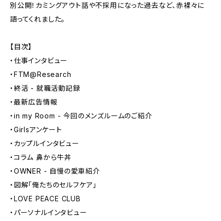
別公開！カミングアウト話や不採用になった過去など、赤裸々に
語ってくれました。
【目次】
・仕事インタビュー
・FTM@Research
・終活 - 就職活動記録
・最新広告情報
・in my Room - 今回のメンズルームのご紹介
・Girlsアンケート
・カップルインタビュー
・コラム 鼻から牛丼
・OWNER - 自慢の愛車紹介
・図解「俺たちのセルフケア」
・LOVE PEACE CLUB
・パーソナルインタビュー