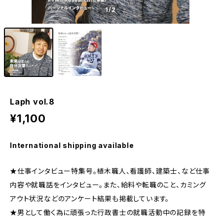
1
/2
Laph vol.8
¥1,100
International shipping available
★仕事インタビュー特集号。植木職人、看護師、建築士、など仕事
内容や就職話をインタビュー。また、給料や転職のこと、カミング
アウト状況などのアンケート結果も掲載しています。
★男として働く為に頑張った行政書士の就職活動中の記録を特