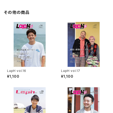
その他の商品
LapH vol.16
LapH vol.17
¥1,100
¥1,100