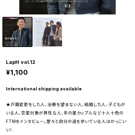
1
/2
LapH vol.12
¥1,100
International shipping available
★戸籍変更をした人、治療を望まない人、結婚した人、子どもが
いる人、恋愛対象が男性な人、年の差カップルなど十人十色の
FTMをインタビュー。堂々と自分の道を歩いている人はかっこい
い！