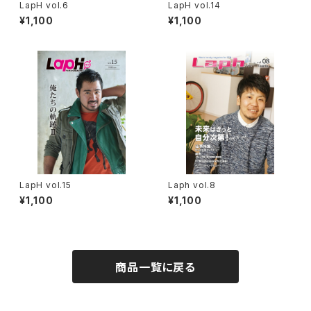
LapH vol.6
LapH vol.14
¥1,100
¥1,100
LapH vol.15
Laph vol.8
¥1,100
¥1,100
商品一覧に戻る