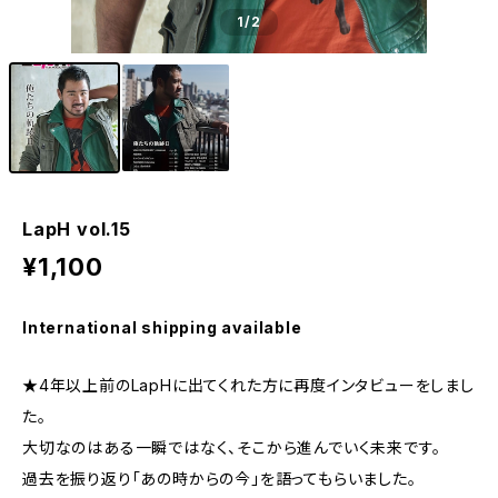
1
/2
LapH vol.15
¥1,100
International shipping available
★4年以上前のLapHに出てくれた方に再度インタビューをしまし
た。
大切なのはある一瞬ではなく、そこから進んでいく未来です。
過去を振り返り「あの時からの今」を語ってもらいました。